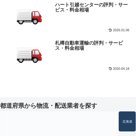
ハート引越センターの評判・サー
ビス・料金相場
2026.01.06
札樽自動車運輸の評判・サービ
ス・料金相場
2020.04.18
都道府県から物流・配送業者を探す
北海道