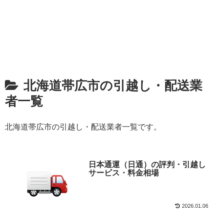
北海道帯広市の引越し・配送業
者一覧
北海道帯広市の引越し・配送業者一覧です。
日本通運（日通）の評判・引越し
サービス・料金相場
2026.01.06