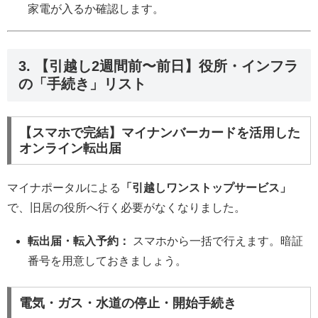
家電が入るか確認します。
3. 【引越し2週間前〜前日】役所・インフラ
の「手続き」リスト
【スマホで完結】マイナンバーカードを活用した
オンライン転出届
マイナポータルによる
「引越しワンストップサービス」
で、旧居の役所へ行く必要がなくなりました。
転出届・転入予約：
スマホから一括で行えます。暗証
番号を用意しておきましょう。
電気・ガス・水道の停止・開始手続き