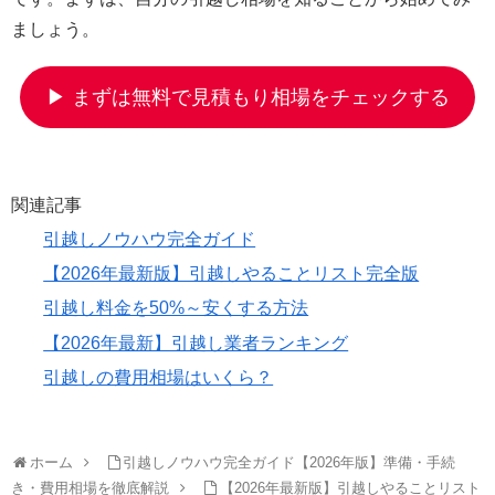
ましょう。
▶ まずは無料で見積もり相場をチェックする
関連記事
引越しノウハウ完全ガイド
【2026年最新版】引越しやることリスト完全版
引越し料金を50%～安くする方法
【2026年最新】引越し業者ランキング
引越しの費用相場はいくら？
ホーム
引越しノウハウ完全ガイド【2026年版】準備・手続
き・費用相場を徹底解説
【2026年最新版】引越しやることリスト