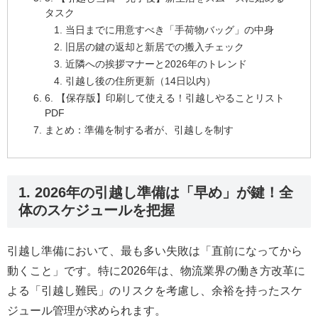
タスク
当日までに用意すべき「手荷物バッグ」の中身
旧居の鍵の返却と新居での搬入チェック
近隣への挨拶マナーと2026年のトレンド
引越し後の住所更新（14日以内）
6. 【保存版】印刷して使える！引越しやることリスト
PDF
まとめ：準備を制する者が、引越しを制す
1. 2026年の引越し準備は「早め」が鍵！全
体のスケジュールを把握
引越し準備において、最も多い失敗は「直前になってから
動くこと」です。特に2026年は、物流業界の働き方改革に
よる「引越し難民」のリスクを考慮し、余裕を持ったスケ
ジュール管理が求められます。