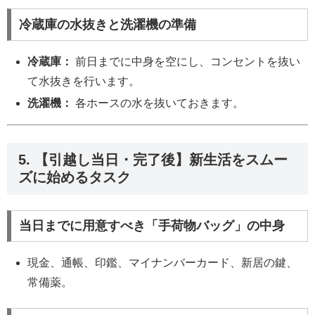
冷蔵庫の水抜きと洗濯機の準備
冷蔵庫：
前日までに中身を空にし、コンセントを抜い
て水抜きを行います。
洗濯機：
各ホースの水を抜いておきます。
5. 【引越し当日・完了後】新生活をスムー
ズに始めるタスク
当日までに用意すべき「手荷物バッグ」の中身
現金、通帳、印鑑、マイナンバーカード、新居の鍵、
常備薬。