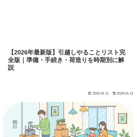
【2026年最新版】引越しやることリスト完
全版｜準備・手続き・荷造りを時期別に解
説
2026.01.11
2026.01.12