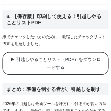
6. 【保存版】印刷して使える！引越しやる
ことリストPDF
紙でチェックしたい方のために、凝縮したチェックリスト
PDFを用意しました。
▶ 引越しやることリスト（PDF）をダウンロ
ードする
まとめ：準備を制する者が、引越しを制す
2026年の引越しは最新ツールを味方につけるのが賢い方法
です。まずは、自分の引越し相場を知ることから始めてみ