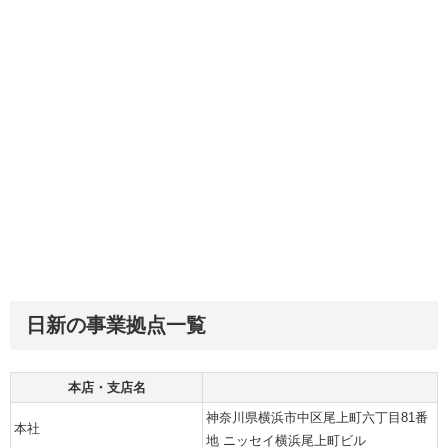
日新の事業拠点一覧
本店・支店名
神奈川県横浜市中区尾上町六丁目81番
本社
地 ニッセイ横浜尾上町ビル