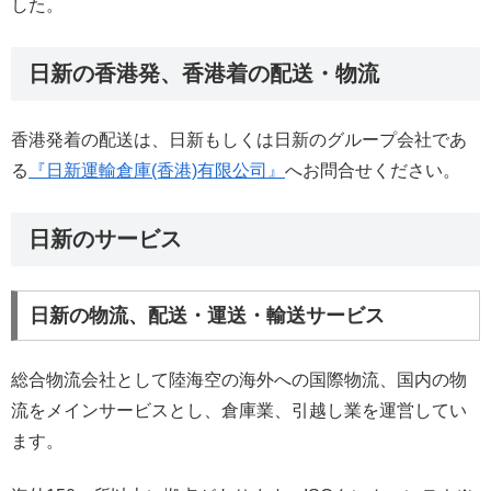
した。
日新の香港発、香港着の配送・物流
香港発着の配送は、日新もしくは日新のグループ会社であ
る
『日新運輸倉庫(香港)有限公司』
へお問合せください。
日新のサービス
日新の物流、配送・運送・輸送サービス
総合物流会社として陸海空の海外への国際物流、国内の物
流をメインサービスとし、倉庫業、引越し業を運営してい
ます。