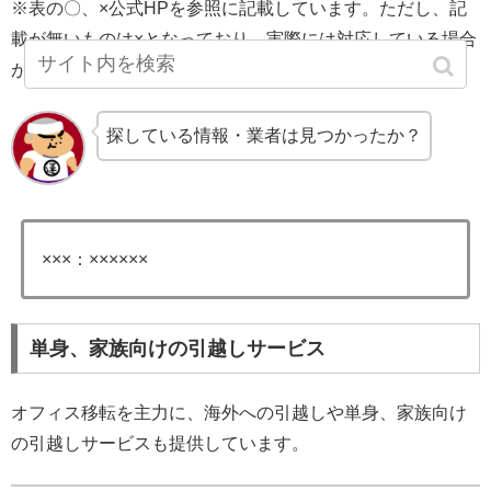
※表の〇、×公式HPを参照に記載しています。ただし、記
載が無いものは×となっており、実際には対応している場合
がありますので、直接企業の方へお問合せください。
探している情報・業者は見つかったか？
×××：××××××
単身、家族向けの引越しサービス
オフィス移転を主力に、海外への引越しや単身、家族向け
の引越しサービスも提供しています。