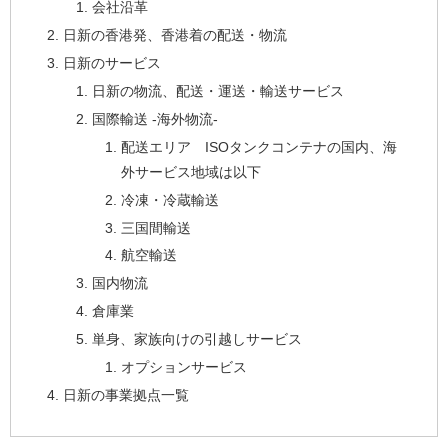
会社沿革
日新の香港発、香港着の配送・物流
日新のサービス
日新の物流、配送・運送・輸送サービス
国際輸送 -海外物流-
配送エリア ISOタンクコンテナの国内、海
外サービス地域は以下
冷凍・冷蔵輸送
三国間輸送
航空輸送
国内物流
倉庫業
単身、家族向けの引越しサービス
オプションサービス
日新の事業拠点一覧