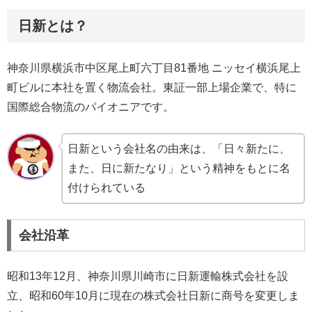
日新とは？
神奈川県横浜市中区尾上町六丁目81番地 ニッセイ横浜尾上
町ビルに本社を置く物流会社。東証一部上場企業で、特に
国際総合物流のパイオニアです。
日新という会社名の由来は、「日々新たに、
また、日に新たなり」という精神をもとに名
付けられている
会社沿革
昭和13年12月、神奈川県川崎市に日新運輸株式会社を設
立、昭和60年10月に現在の株式会社日新に商号を変更しま