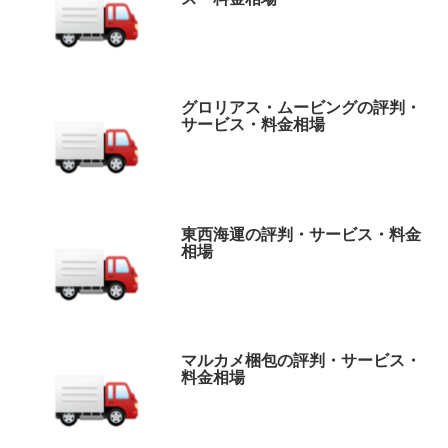
グロリアス・ムービングの評判・
サービス・料金相場
東西海運の評判・サービス・料金
相場
マルカメ梱包の評判・サービス・
料金相場