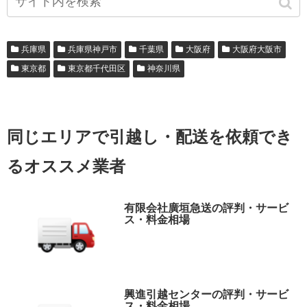
兵庫県
兵庫県神戸市
千葉県
大阪府
大阪府大阪市
東京都
東京都千代田区
神奈川県
同じエリアで引越し・配送を依頼でき
るオススメ業者
有限会社廣垣急送の評判・サービ
ス・料金相場
興進引越センターの評判・サービ
ス・料金相場