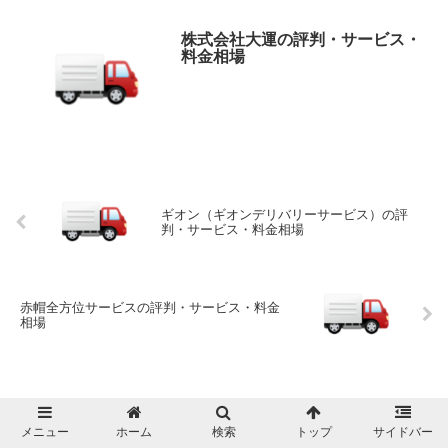
株式会社大運の評判・サービス・
料金相場
ギオン（ギオンデリバリーサービス）の評
判・サービス・料金相場
赤帽全方位サービスの評判・サービス・料金
相場
ホーム
兵庫県
日新の評判・サービス・料金相場
メニュー
ホーム
検索
トップ
サイドバー