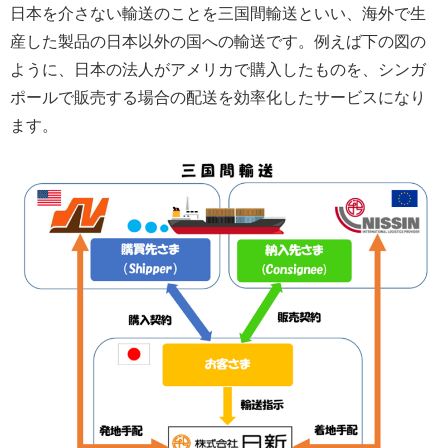
日本を介さない輸送のことを三国間輸送といい、海外で生
産した製品の日本以外の国への輸送です。例えば下の図の
ように、日本の法人がアメリカで購入したものを、シンガ
ポールで販売する場合の配送を効率化したサービスになり
ます。