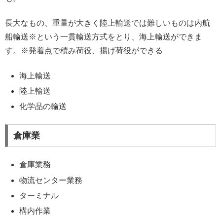
長大なもの、重量が大きく陸上輸送では難しいものは内航
船輸送※という一貫輸送方式をとり、海上輸送ができま
す。※発着点で積み荷役、揚げ荷役ができる
海上輸送
陸上輸送
化学品の輸送
倉庫業
倉庫業務
物流センター業務
ターミナル
構内作業