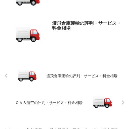
濃飛倉庫運輸の評判・サービス・
料金相場
濃飛倉庫運輸の評判・サービス・料金相場
ＯＡＳ航空の評判・サービス・料金相場