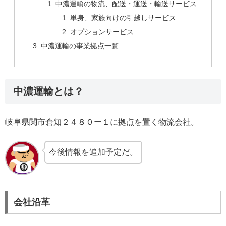
中濃運輸の物流、配送・運送・輸送サービス
単身、家族向けの引越しサービス
オプションサービス
中濃運輸の事業拠点一覧
中濃運輸とは？
岐阜県関市倉知２４８０ー１に拠点を置く物流会社。
今後情報を追加予定だ。
会社沿革