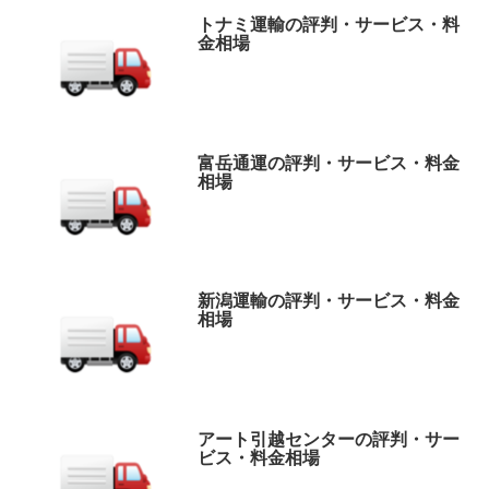
トナミ運輸の評判・サービス・料
金相場
富岳通運の評判・サービス・料金
相場
新潟運輸の評判・サービス・料金
相場
アート引越センターの評判・サー
ビス・料金相場