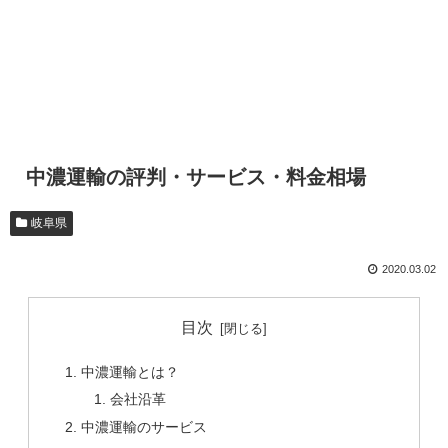
中濃運輸の評判・サービス・料金相場
岐阜県
2020.03.02
目次
中濃運輸とは？
会社沿革
中濃運輸のサービス