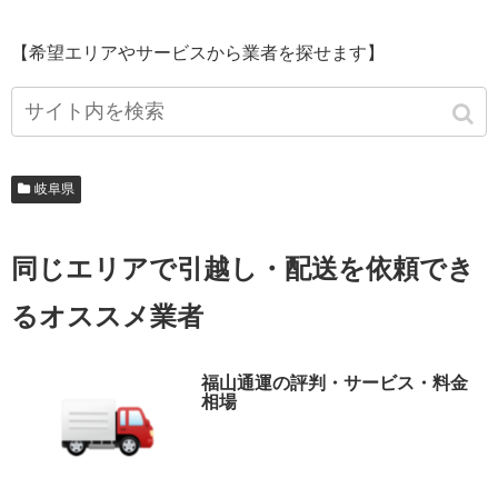
【希望エリアやサービスから業者を探せます】
岐阜県
同じエリアで引越し・配送を依頼でき
るオススメ業者
福山通運の評判・サービス・料金
相場