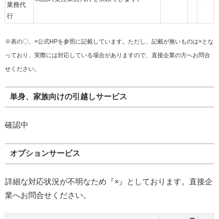
業務代
行
※表の〇、×公式HPを参照に記載しています。ただし、記載が無いものは×とな
っており、実際には対応している場合がありますので、直接企業の方へお問合
せください。
単身、家族向けの引越しサービス
確認中
オプションサービス
詳細な対応状況が不明なため『×』としております。直接企
業へお問合せください。