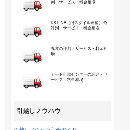
判・サービス・料金相場
KB LINE（旧スタイル運輸）の
評判・サービス・料金相場
丸運の評判・サービス・料金相
場
アート引越センターの評判・サ
ービス・料金相場
引越しノウハウ
引越しノウハウ完全ガイド