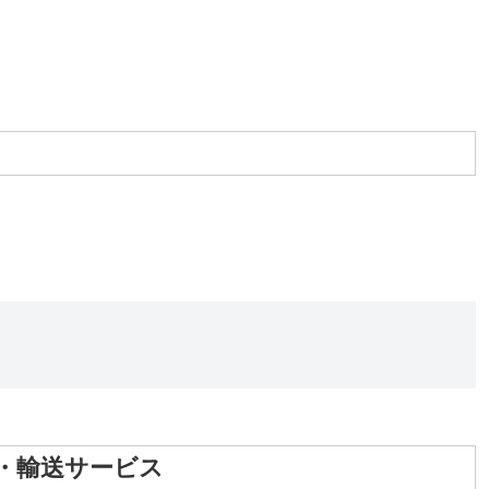
・輸送サービス