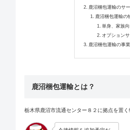
鹿沼梱包運輸のサ
鹿沼梱包運輸の
単身、家族向
オプションサ
鹿沼梱包運輸の事
鹿沼梱包運輸とは？
栃木県鹿沼市流通センター８２に拠点を置く