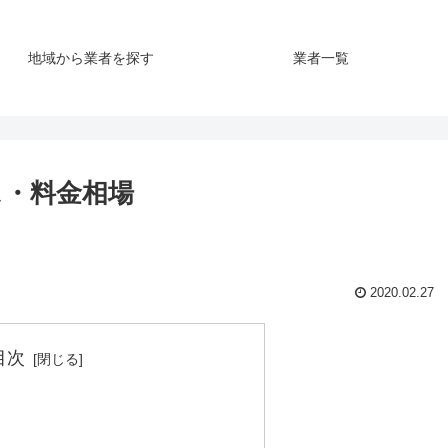
地域から業者を探す
業者一覧
ス・料金相場
2020.02.27
目次
？