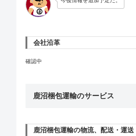
今後情報を追加予定だ。
会社沿革
確認中
鹿沼梱包運輸のサービス
鹿沼梱包運輸の物流、配送・運送