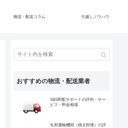
物流・配送コラム
引越しノウハウ
おすすめの物流・配送業者
SBS即配サポートの評判・サー
ビス・料金相場
丸和運輸機関（桃太郎便）の評