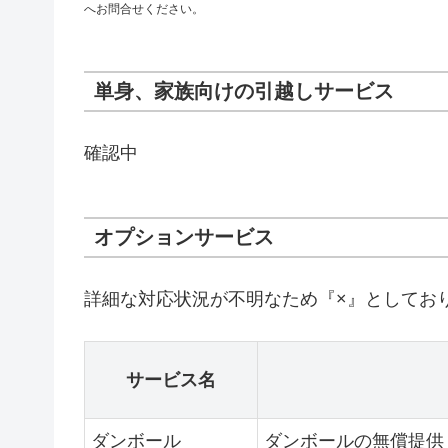
へお問合せください。
単身、家族向けの引越しサービス
確認中
オプションサービス
詳細な対応状況が不明なため『×』としてお
サービス名
ダンボール
ダンボールの無償提供