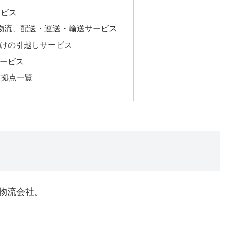
ービス
物流、配送・運送・輸送サービス
けの引越しサービス
ービス
業拠点一覧
物流会社。