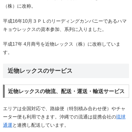
（株）に改称。
平成16年10月３ＰＬのリーディングカンパニーであるハマ
キョウレックスの資本参加、系列に入りました。
平成17年 4月商号を近物レックス（株）に改称していま
す。
近物レックスのサービス
近物レックスの物流、配送・運送・輸送サービス
エリアは全国対応で、路線便（特別積み合わせ便）やチャ
ーター便も利用できます。沖縄での流通は提携会社の
琉球
通運
と連携し配送しています。