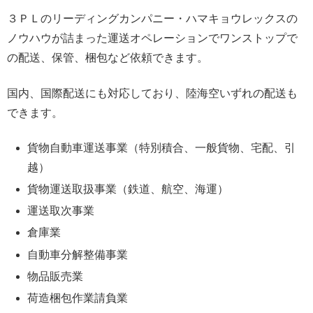
３ＰＬのリーディングカンパニー・ハマキョウレックスの
ノウハウが詰まった運送オペレーションでワンストップで
の配送、保管、梱包など依頼できます。
国内、国際配送にも対応しており、陸海空いずれの配送も
できます。
貨物自動車運送事業（特別積合、一般貨物、宅配、引
越）
貨物運送取扱事業（鉄道、航空、海運）
運送取次事業
倉庫業
自動車分解整備事業
物品販売業
荷造梱包作業請負業