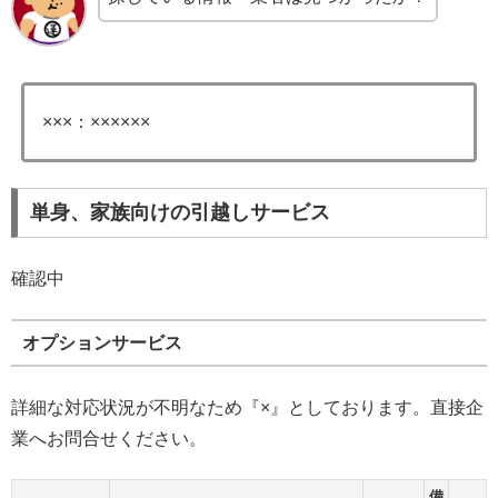
×××：××××××
単身、家族向けの引越しサービス
確認中
オプションサービス
詳細な対応状況が不明なため『×』としております。直接企
業へお問合せください。
備