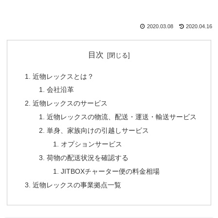
2020.03.08
2020.04.16
目次
近物レックスとは？
会社沿革
近物レックスのサービス
近物レックスの物流、配送・運送・輸送サービス
単身、家族向けの引越しサービス
オプションサービス
荷物の配送状況を確認する
JITBOXチャーター便の料金相場
近物レックスの事業拠点一覧