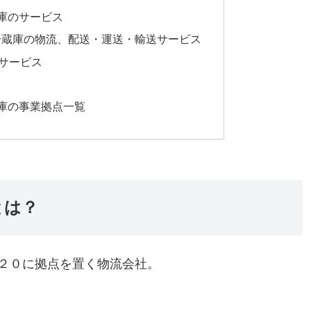
庫のサービス
冷蔵庫の物流、配送・運送・輸送サービス
サービス
庫の事業拠点一覧
とは？
２０に拠点を置く物流会社。