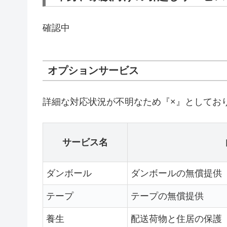
確認中
オプションサービス
詳細な対応状況が不明なため『×』としてお
サービス名
ダンボール
ダンボールの無償提供
テープ
テープの無償提供
養生
配送荷物と住居の保護