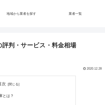
地域から業者を探す
業者一覧
の評判・サービス・料金相場
2020.12.28
目次
庫とは？