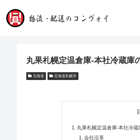
丸果札幌定温倉庫-本社冷蔵庫
北海道
北海道札幌市
丸果札幌定温倉庫-本社冷蔵
会社沿革