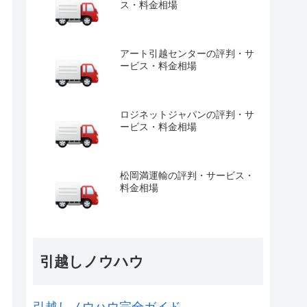
ス・料金相場
アート引越センターの評判・サ
ービス・料金相場
ロジネットジャパンの評判・サ
ービス・料金相場
松岡満運輸の評判・サービス・
料金相場
引越しノウハウ
引越しノウハウ完全ガイド