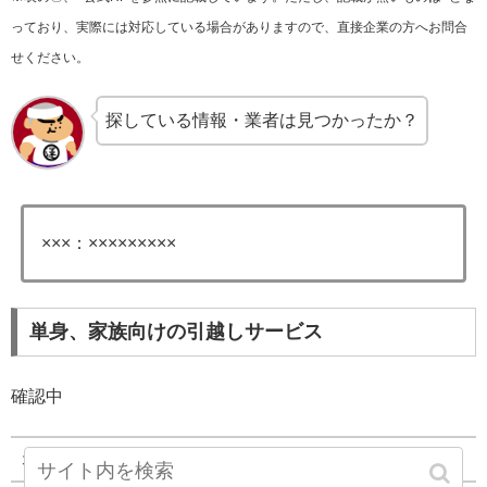
っており、実際には対応している場合がありますので、直接企業の方へお問合
せください。
探している情報・業者は見つかったか？
×××：×××××××××
単身、家族向けの引越しサービス
確認中
オプションサービス