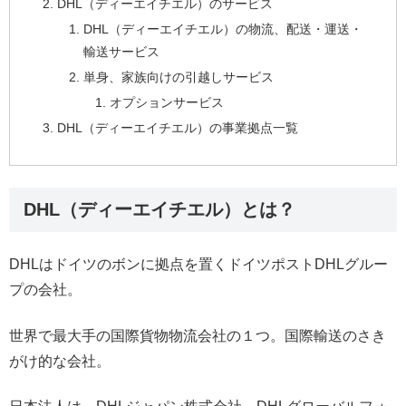
DHL（ディーエイチエル）のサービス
DHL（ディーエイチエル）の物流、配送・運送・
輸送サービス
単身、家族向けの引越しサービス
オプションサービス
DHL（ディーエイチエル）の事業拠点一覧
DHL（ディーエイチエル）とは？
DHLはドイツのボンに拠点を置くドイツポストDHLグルー
プの会社。
世界で最大手の国際貨物物流会社の１つ。国際輸送のさき
がけ的な会社。