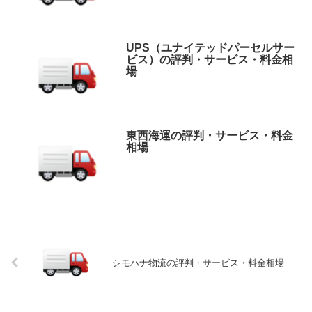
UPS（ユナイテッドパーセルサー
ビス）の評判・サービス・料金相
場
東西海運の評判・サービス・料金
相場
シモハナ物流の評判・サービス・料金相場