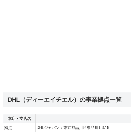
DHL（ディーエイチエル）の事業拠点一覧
本店・支店名
拠点
DHLジャパン：東京都品川区東品川1-37-8