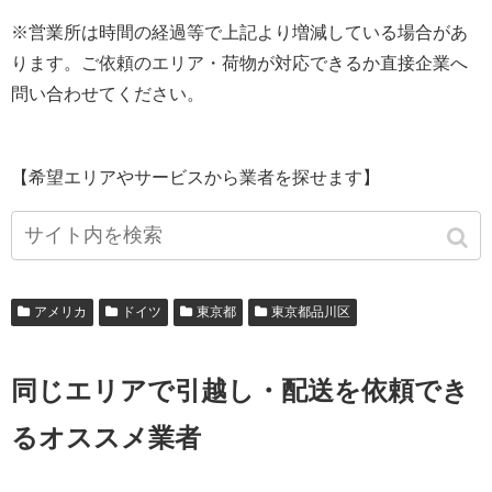
※営業所は時間の経過等で上記より増減している場合があ
ります。ご依頼のエリア・荷物が対応できるか直接企業へ
問い合わせてください。
【希望エリアやサービスから業者を探せます】
アメリカ
ドイツ
東京都
東京都品川区
同じエリアで引越し・配送を依頼でき
るオススメ業者