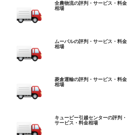
全農物流の評判・サービス・料金
相場
ムーバルの評判・サービス・料金
相場
菱倉運輸の評判・サービス・料金
相場
キューピー引越センターの評判・
サービス・料金相場