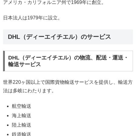
アメリカ・カリフォルニア州で1969年に創立。
日本法人は1979年に設立。
DHL（ディーエイチエル）のサービス
DHL（ディーエイチエル）の物流、配送・運送・
輸送サービス
世界220ヶ国以上で国際貨物輸送サービスを提供し、輸送方
法は多岐にわたります。
航空輸送
海上輸送
陸上輸送
鉄道輸送