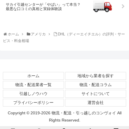
サカイ引越センターが「やばい」って本当？
最悪な口コミの真相と実録体験談
ホーム
アメリカ
DHL（ディーエイチエル）の評判・サー
ビス・料金相場
ホーム
地域から業者を探す
物流・配送業者一覧
物流・配送コラム
引越しノウハウ
サイトについて
プライバシーポリシー
運営会社
Copyright © 2019-2026 物流・配送・引っ越しのコンヴォイ All
Rights Reserved.