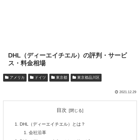
DHL（ディーエイチエル）の評判・サービ
ス・料金相場
アメリカ
ドイツ
東京都
東京都品川区
2021.12.29
目次
DHL（ディーエイチエル）とは？
会社沿革